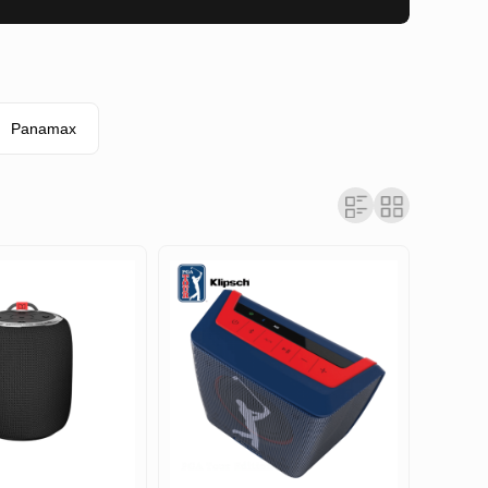
Panamax