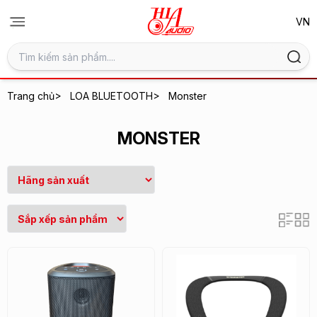
>
>
Trang chủ
LOA BLUETOOTH
Monster
MONSTER