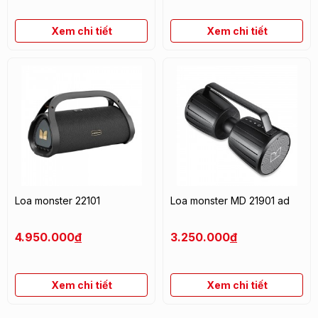
Xem chi tiết
Xem chi tiết
Loa monster 22101
Loa monster MD 21901 ad
4.950.000
đ
3.250.000
đ
Xem chi tiết
Xem chi tiết