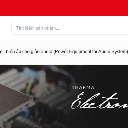
 - biến áp cho giàn audio (Power Equipment for Audio System)