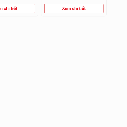
 chi tiết
Xem chi tiết