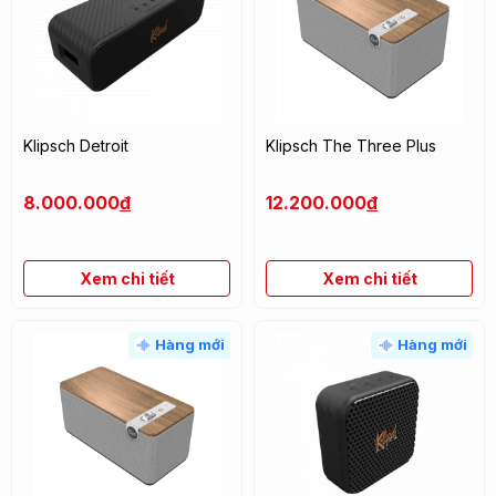
Klipsch Detroit
Klipsch The Three Plus
8.000.000
đ
12.200.000
đ
Xem chi tiết
Xem chi tiết
Hàng mới
Hàng mới