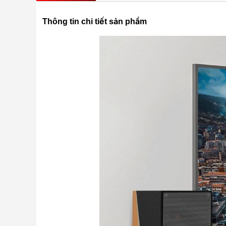
Thông tin chi tiết sản phẩm