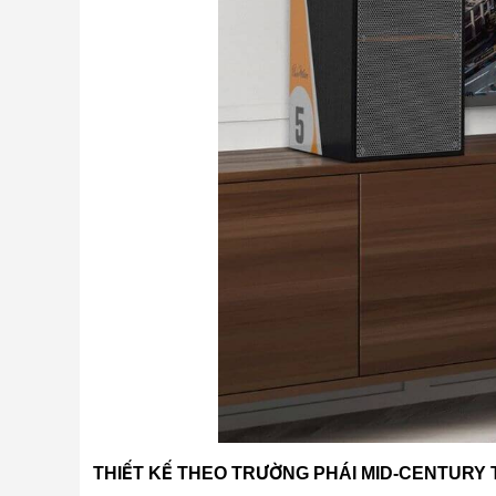
THIẾT KẾ THEO TRƯỜNG PHÁI MID-CENTURY 