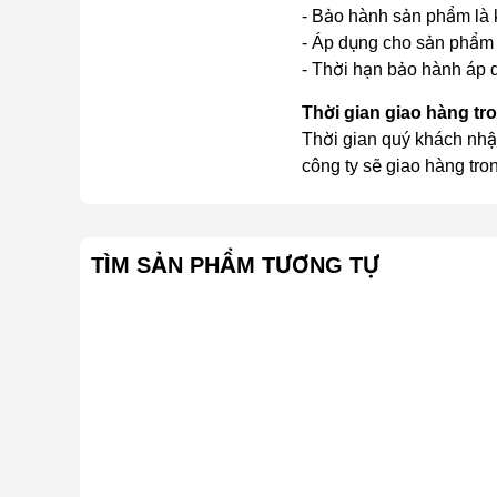
- Bảo hành sản phẩm là k
- Áp dụng cho sản phẩm 
- Thời hạn bảo hành áp d
Thời gian giao hàng tr
Thời gian quý khách nhậ
công ty sẽ giao hàng tro
TÌM SẢN PHẨM TƯƠNG TỰ