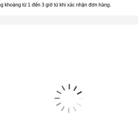
ng khoảng từ 1 đến 3 giờ từ khi xác nhận đơn hàng.