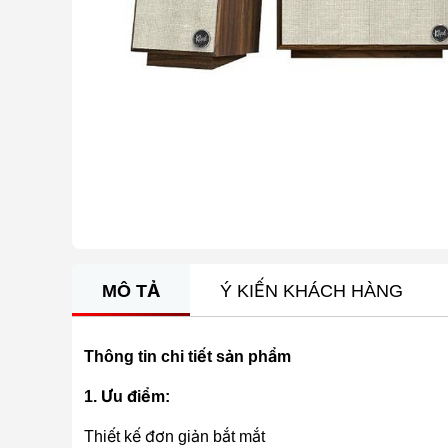
MÔ TẢ
Ý KIẾN KHÁCH HÀNG
Thông tin chi tiết sản phẩm
1. Ưu điểm:
Thiết kế đơn giản bắt mắt