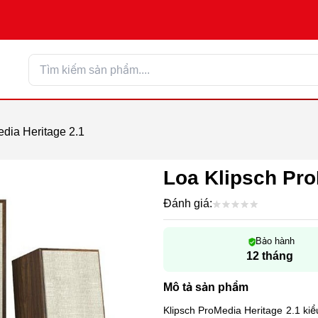
dia Heritage 2.1
Loa Klipsch Pro
Đánh giá:
Bảo hành
12 tháng
Mô tả sản phẩm
Klipsch ProMedia Heritage 2.1 kiể