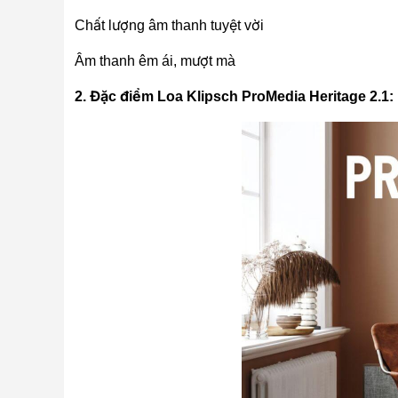
Chất lượng âm thanh tuyệt vời
Âm thanh êm ái, mượt mà
2. Đặc điểm
Loa Klipsch ProMedia Heritage 2.1: