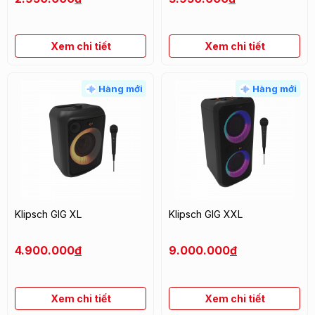
Xem chi tiết
Xem chi tiết
Hàng mới
Hàng mới
Klipsch GIG XL
Klipsch GIG XXL
4.900.000
đ
9.000.000
đ
Xem chi tiết
Xem chi tiết