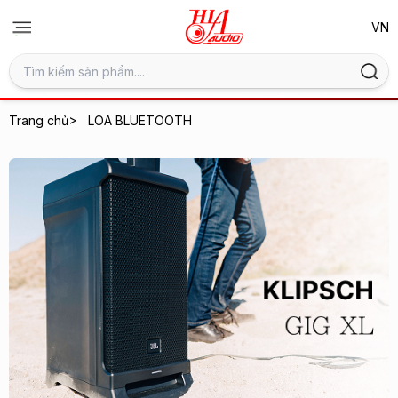
>
Trang chủ
LOA BLUETOOTH