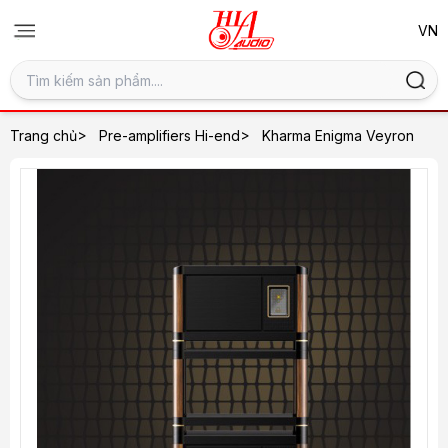
>
>
Trang chủ
Pre-amplifiers Hi-end
Kharma Enigma Veyron