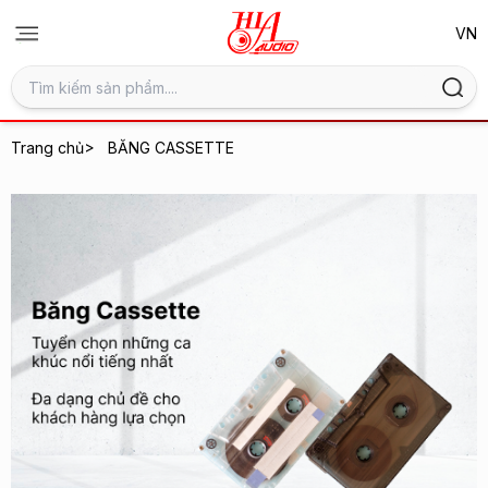
>
Trang chủ
BĂNG CASSETTE