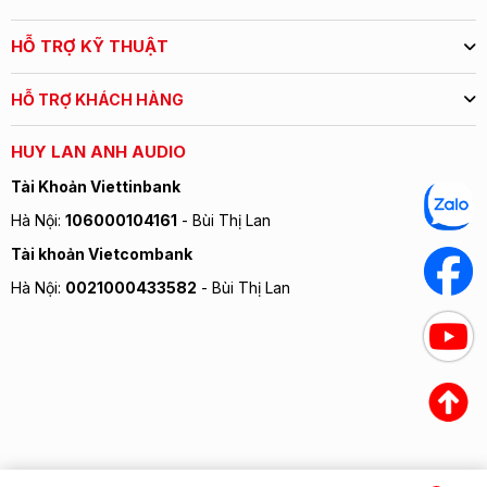
HỖ TRỢ KỸ THUẬT
HỖ TRỢ KHÁCH HÀNG
HUY LAN ANH AUDIO
Tài Khoản Viettinbank
Hà Nội:
106000104161
- Bùi Thị Lan
Tài khoản Vietcombank
Hà Nội:
0021000433582
- Bùi Thị Lan