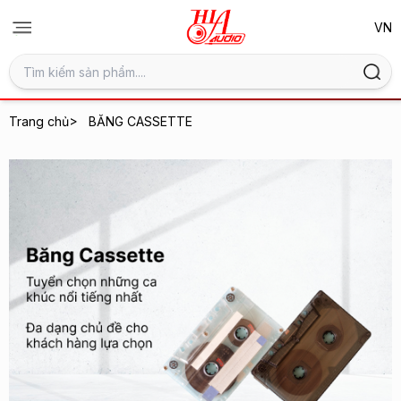
>
Trang chủ
BĂNG CASSETTE