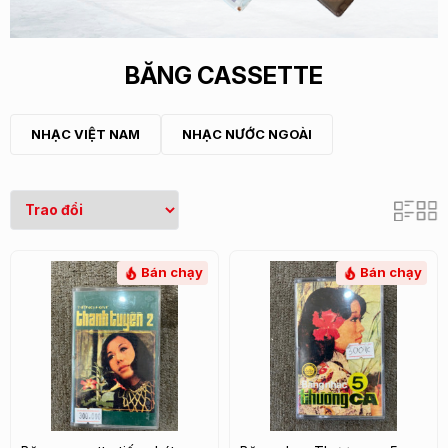
BĂNG CASSETTE
NHẠC VIỆT NAM
NHẠC NƯỚC NGOÀI
Bán chạy
Bán chạy