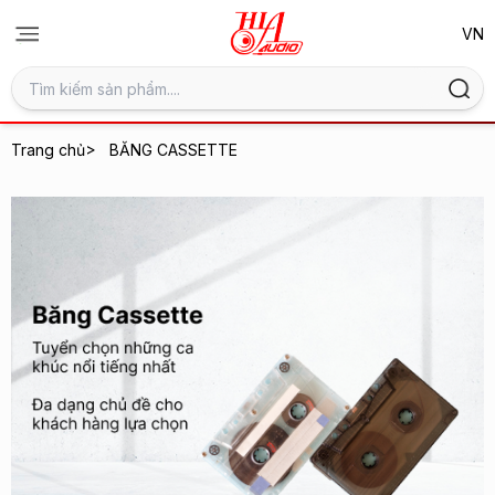
>
Trang chủ
BĂNG CASSETTE