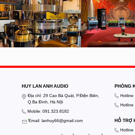
HUY LAN ANH AUDIO
PHÒNG 
Địa chỉ: 29 Cao Bá Quát, P.Điện Biên,
Hotline
Q.Ba Đình, Hà Nội
Hotline
Mobile: 091.323.8182
HỖ TRỢ 
Email: lanhuy66@gmail.com
Hotline