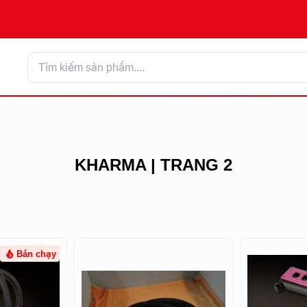
KHARMA | TRANG 2
Bán chạy