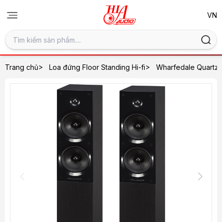
>
>
Trang chủ
Loa đứng Floor Standing Hi-fi
Wharfedale Quartz