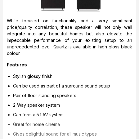
While focused on functionality and a very significant
price/quality correlation, these speaker will not only well
integrate into any beautiful homes but also elevate the
impeccable performance of your existing setup to an
unprecedented level. Quartz is available in high gloss black
colour.
Features
Stylish glossy finish
Can be used as part of a surround sound setup
Pair of floor standing speakers
2-Way speaker system
Can form a 5.1 AV system
Great for home cinema
Gives delightful sound for all music types