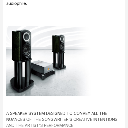
audiophile.
A SPEAKER SYSTEM DESIGNED TO CONVEY ALL THE
NUANCES OF THE SONGWRITER’S CREATIVE INTENTIONS
AND THE ARTIST’S PERFORMANCE