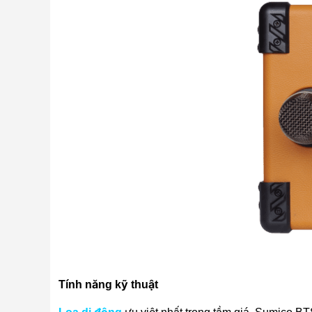
Tính năng kỹ thuật