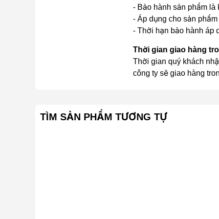
- Bảo hành sản phẩm là k
- Áp dụng cho sản phẩm 
- Thời hạn bảo hành áp d
Thời gian giao hàng tr
Thời gian quý khách nhậ
công ty sẽ giao hàng tro
TÌM SẢN PHẨM TƯƠNG TỰ