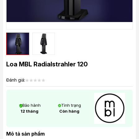
Loa MBL Radialstrahler 120
Đánh giá:
Bảo hành
Tình trạng
12 tháng
Còn hàng
Mô tả sản phẩm