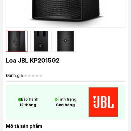
Loa JBL KP2015G2
Đánh giá:
Bảo hành
Tình trạng
12 tháng
Còn hàng
Mô tả sản phẩm