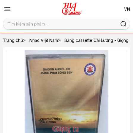
>
>
Trang chủ
Nhạc Việt Nam
Băng cassette Cải Lương - Giọng