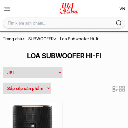
>
>
Trang chủ
SUBWOOFER
Loa Subwoofer Hi-fi
LOA SUBWOOFER HI-FI