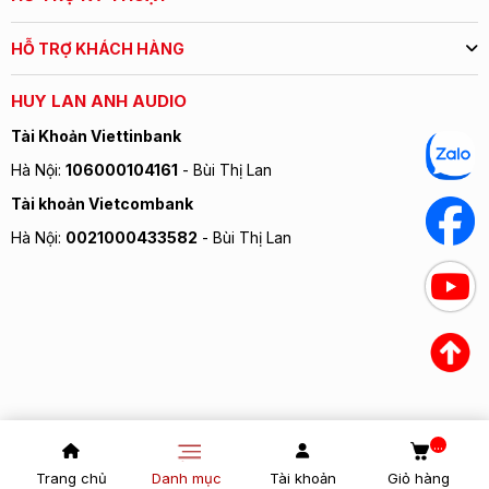
HỖ TRỢ KHÁCH HÀNG
HUY LAN ANH AUDIO
Tài Khoản Viettinbank
Hà Nội:
106000104161
- Bùi Thị Lan
Tài khoản Vietcombank
Hà Nội:
0021000433582
- Bùi Thị Lan
...
Trang chủ
Danh mục
Tài khoản
Giỏ hàng