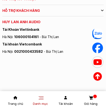
HỖ TRỢ KHÁCH HÀNG
HUY LAN ANH AUDIO
Tài Khoản Viettinbank
Hà Nội:
106000104161
- Bùi Thị Lan
Tài khoản Vietcombank
Hà Nội:
0021000433582
- Bùi Thị Lan
...
Trang chủ
Danh mục
Tài khoản
Giỏ hàng