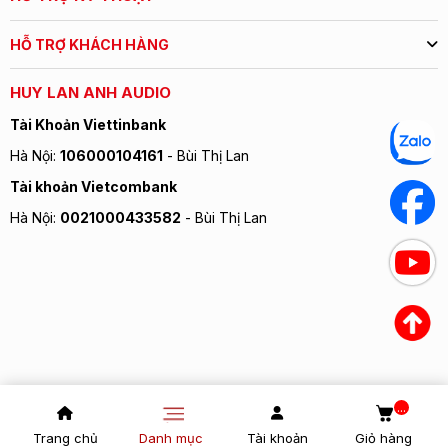
HỖ TRỢ KHÁCH HÀNG
HUY LAN ANH AUDIO
Tài Khoản Viettinbank
Hà Nội:
106000104161
- Bùi Thị Lan
Tài khoản Vietcombank
Hà Nội:
0021000433582
- Bùi Thị Lan
...
Trang chủ
Danh mục
Tài khoản
Giỏ hàng