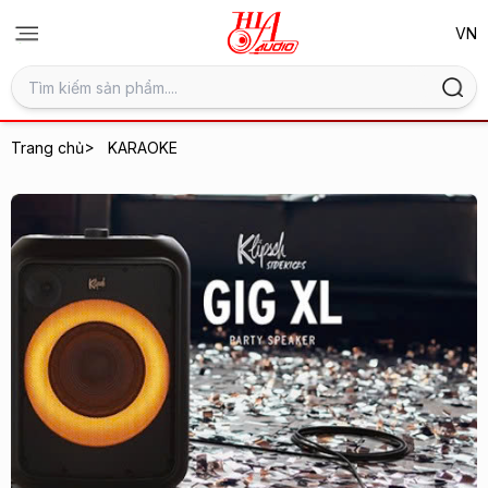
>
Trang chủ
KARAOKE