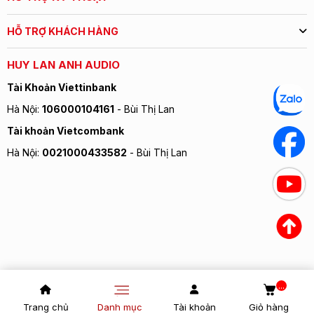
HỖ TRỢ KHÁCH HÀNG
HUY LAN ANH AUDIO
Tài Khoản Viettinbank
Hà Nội:
106000104161
- Bùi Thị Lan
Tài khoản Vietcombank
Hà Nội:
0021000433582
- Bùi Thị Lan
...
Trang chủ
Danh mục
Tài khoản
Giỏ hàng